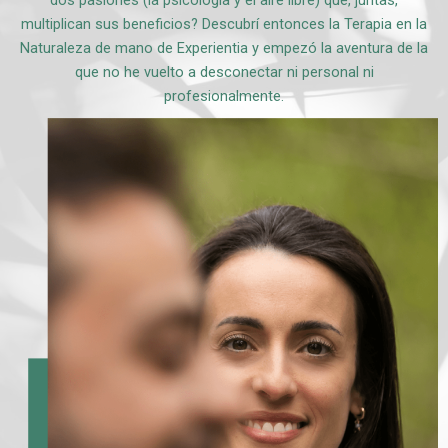
multiplican sus beneficios? Descubrí entonces la Terapia en la
Naturaleza de mano de Experientia y empezó la aventura de la
que no he vuelto a desconectar ni personal ni
profesionalmente.