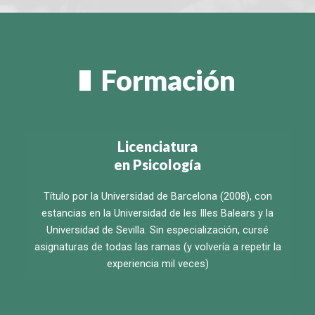
Formación
Licenciatura
en Psicología
Título por la Universidad de Barcelona (2008), con
estancias en la Universidad de les Illes Balears y la
Universidad de Sevilla. Sin especialización, cursé
asignaturas de todas las ramas (y volvería a repetir la
experiencia mil veces)