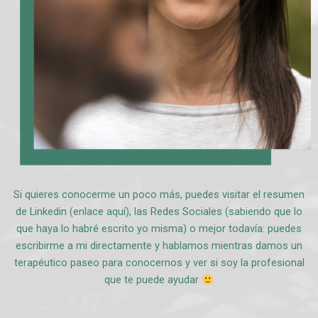
Si quieres conocerme un poco más, puedes visitar el resumen
de Linkedin (enlace aquí), las Redes Sociales (sabiendo que lo
que haya lo habré escrito yo misma) o mejor todavía: puedes
escribirme a mi directamente y hablamos mientras damos un
terapéutico paseo para conocernos y ver si soy la profesional
que te puede ayudar