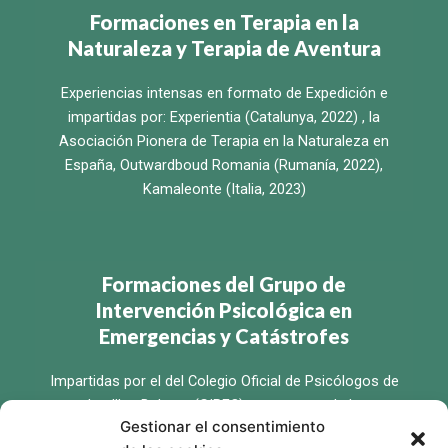
Formaciones en Terapia en la
Naturaleza y Terapia de Aventura
Experiencias intensas en formato de Expedición e
impartidas por: Experientia (Catalunya, 2022) , la
Asociación Pionera de Terapia en la Naturaleza en
España, Outwardboud Romania (Rumanía, 2022),
Kamaleonte (Italia, 2023)
Formaciones del Grupo de
Intervención Psicológica en
Emergencias y Catástrofes
Impartidas por el del Colegio Oficial de Psicólogos de
les Illes Balears (GIPEC) como parte de la
Gestionar el consentimiento
capacitación de psicólogos profesionales desde 2022